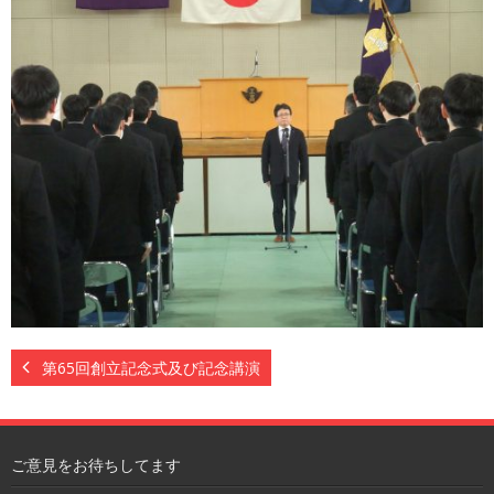
第65回創立記念式及び記念講演
ご意見をお待ちしてます