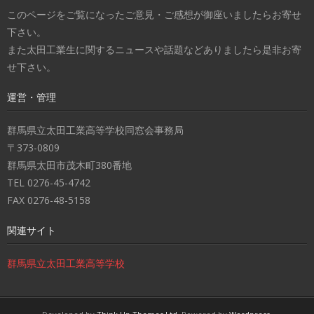
このページをご覧になったご意見・ご感想が御座いましたらお寄せ
下さい。
また太田工業生に関するニュースや話題などありましたら是非お寄
せ下さい。
運営・管理
群馬県立太田工業高等学校同窓会事務局
〒373-0809
群馬県太田市茂木町380番地
TEL 0276-45-4742
FAX 0276-48-5158
関連サイト
群馬県立太田工業高等学校